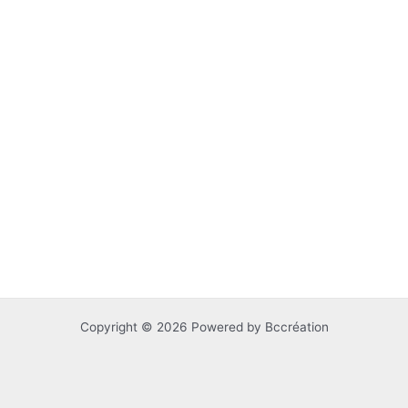
Copyright © 2026 Powered by Bccréation