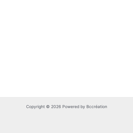
Copyright © 2026 Powered by Bccréation