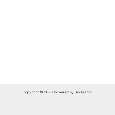
Copyright © 2026 Powered by Bccréation