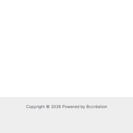
Copyright © 2026 Powered by Bccréation