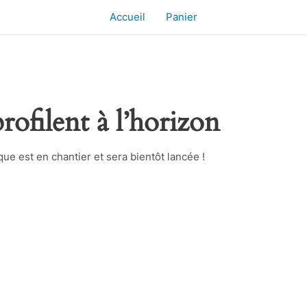
Accueil
Panier
rofilent à l’horizon
e est en chantier et sera bientôt lancée !