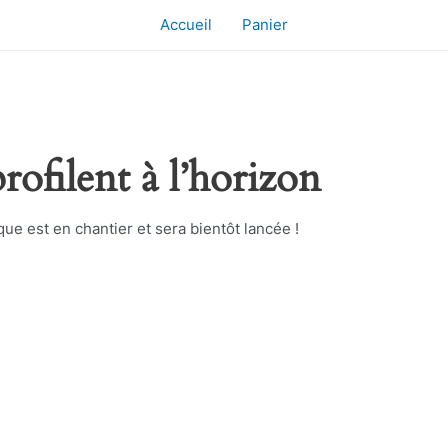
Accueil
Panier
rofilent à l’horizon
e est en chantier et sera bientôt lancée !